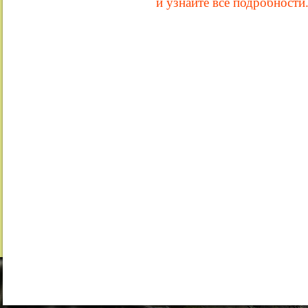
и узнайте все подробности.